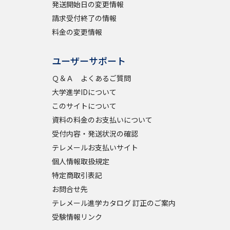
発送開始日の変更情報
請求受付終了の情報
料金の変更情報
ユーザーサポート
Ｑ＆Ａ よくあるご質問
大学進学IDについて
このサイトについて
資料の料金のお支払いについて
受付内容・発送状況の確認
テレメールお支払いサイト
個人情報取扱規定
特定商取引表記
お問合せ先
テレメール進学カタログ 訂正のご案内
受験情報リンク