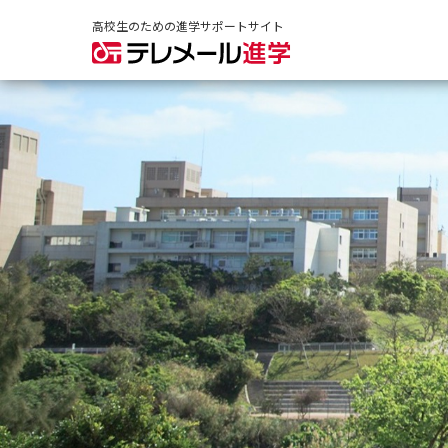
高校生のための進学サポートサイト