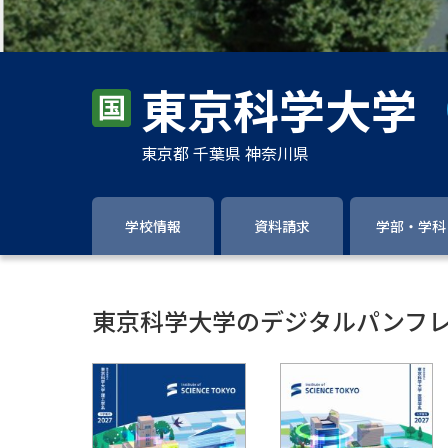
東京科学大学
東京都 千葉県 神奈川県
学校情報
資料請求
学部・学科
東京科学大学のデジタルパンフ