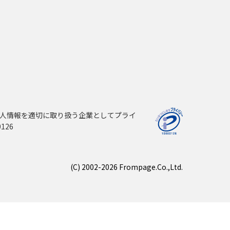
人情報を適切に取り扱う企業としてプライ
126
(C) 2002-2026 Frompage.Co.,Ltd.