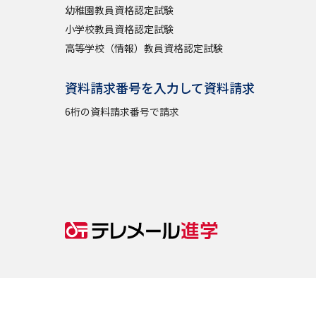
幼稚園教員資格認定試験
小学校教員資格認定試験
高等学校（情報）教員資格認定試験
資料請求番号を入力して資料請求
6桁の資料請求番号で請求