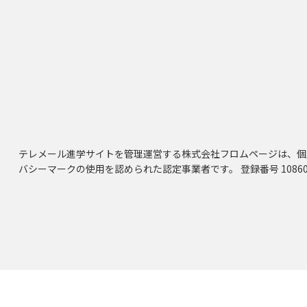
テレメール進学サイトを管理運営する株式会社フロムページは、個
バシーマークの使用を認められた認定事業者です。 登録番号 10860