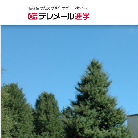
高校生のための進学サポートサイト