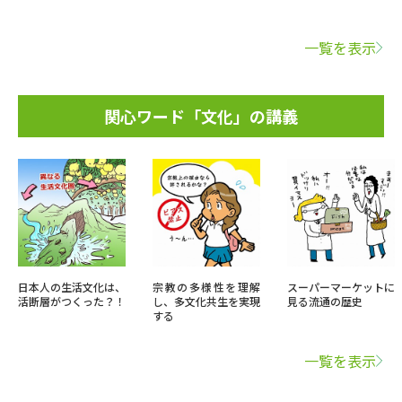
一覧を表示
関心ワード「文化」の講義
日本人の生活文化は、
宗教の多様性を理解
スーパーマーケットに
活断層がつくった？！
し、多文化共生を実現
見る流通の歴史
する
一覧を表示