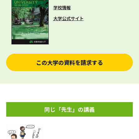
学校情報
大学公式サイト
この大学の資料を請求する
同じ「先生」の講義