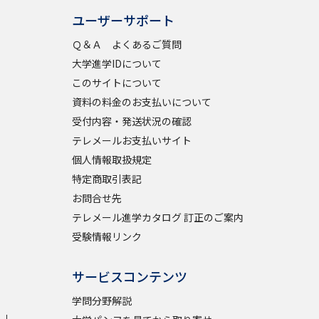
ユーザーサポート
Ｑ＆Ａ よくあるご質問
大学進学IDについて
このサイトについて
資料の料金のお支払いについて
受付内容・発送状況の確認
テレメールお支払いサイト
個人情報取扱規定
特定商取引表記
お問合せ先
テレメール進学カタログ 訂正のご案内
受験情報リンク
サービスコンテンツ
学問分野解説