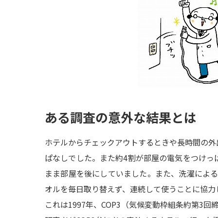
ある調査の意外な結果とは
ホテルからチェックアウトするときや長時間の外
ぱなしでした。また約4割が部屋の電気をつけっ
まま部屋を後にしていました。また、洗濯によ
オルを毎日取り替えず、連続して使うことに協力
これは1997年、COP3（気候変動枠組条約第3