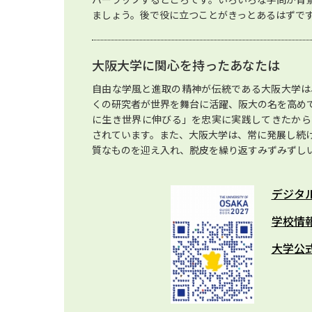
ましょう。後で役に立つことがきっとあるはずで
大阪大学に関心を持ったあなたは
自由な学風と進取の精神が伝統である大阪大学は
くの研究者が世界を舞台に活躍、阪大の名を高め
に生き世界に伸びる」を忠実に実践してきたから
されています。また、大阪大学は、常に発展し続
質なものを迎え入れ、脱皮を繰り返すみずみずし
デジタ
学校情
大学公