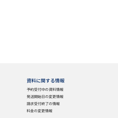
資料に関する情報
予約受付中の資料情報
発送開始日の変更情報
請求受付終了の情報
料金の変更情報