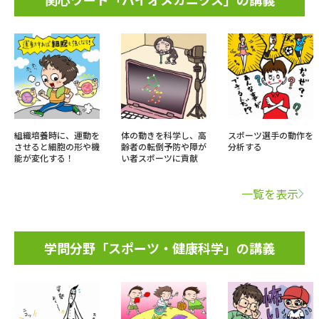
組織培養時に、運動を
体の動きを科学し、高
スポーツ選手の動作を
させると細胞の形や機
齢者の転倒予防や障が
分析する
能が変化する！
い者スポーツに貢献
一覧を表示
学問分野「スポーツ・健康科学」の講義