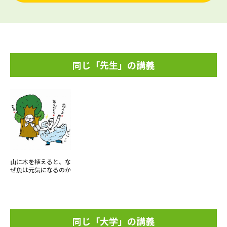
同じ「先生」の講義
山に木を植えると、な
ぜ魚は元気になるのか
同じ「大学」の講義