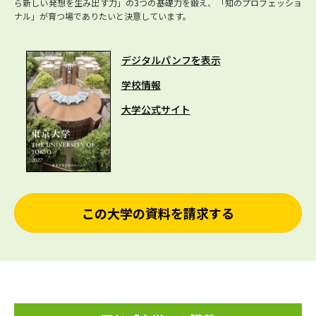
ら新しい発想を生み出す力」の3つの基礎力を鍛え、「知のプロフェッショ
ナル」が育つ場でありたいと決意しています。
デジタルパンフを表示
学校情報
大学公式サイト
この大学の資料を請求する