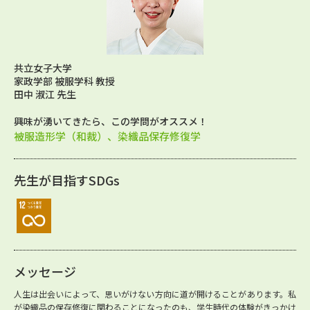
共立女子大学
家政学部 被服学科 教授
田中 淑江 先生
興味が湧いてきたら、この学問がオススメ！
被服造形学（和裁）、染織品保存修復学
先生が目指すSDGs
メッセージ
人生は出会いによって、思いがけない方向に道が開けることがあります。私
が染織品の保存修復に関わることになったのも、学生時代の体験がきっかけ