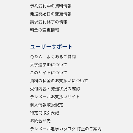
予約受付中の資料情報
発送開始日の変更情報
請求受付終了の情報
料金の変更情報
ユーザーサポート
Ｑ＆Ａ よくあるご質問
大学進学IDについて
このサイトについて
資料の料金のお支払いについて
受付内容・発送状況の確認
テレメールお支払いサイト
個人情報取扱規定
特定商取引表記
お問合せ先
テレメール進学カタログ 訂正のご案内