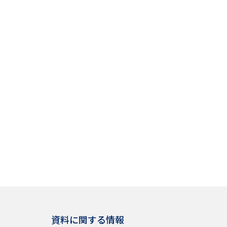
資料に関する情報