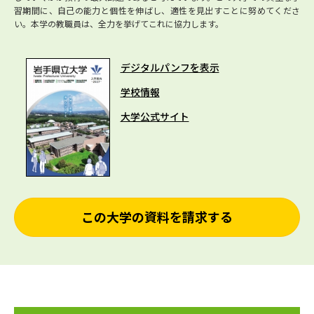
習期間に、自己の能力と個性を伸ばし、適性を見出すことに努めてくださ
い。本学の教職員は、全力を挙げてこれに協力します。
デジタルパンフを表示
学校情報
大学公式サイト
この大学の資料を請求する