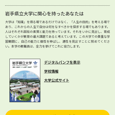
岩手県立大学に関心を持ったあなたは
大学は「知識」を得る場であるだけではなく、「人生の目的」を考える場で
あり、これからの人生で自分は何をなすべきかを探求する場でもあります。
人はそれぞれ固有の素質と能力を持っています。それをいかに見出し、育成
していくかが教育の最大課題であると考えています。この大学での貴重な学
習期間に、自己の能力と個性を伸ばし、適性を見出すことに努めてくださ
い。本学の教職員は、全力を挙げてこれに協力します。
デジタルパンフを表示
学校情報
大学公式サイト