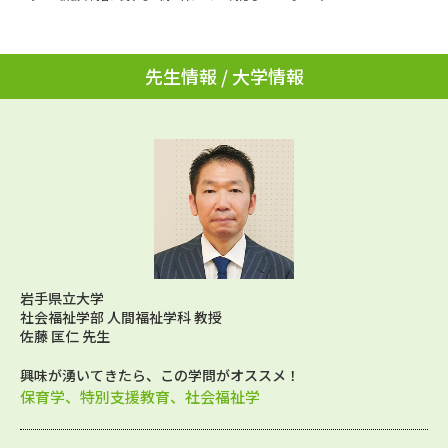
先生情報 / 大学情報
岩手県立大学
社会福祉学部 人間福祉学科 教授
佐藤 匡仁 先生
興味が湧いてきたら、この学問がオススメ！
保育学、特別支援教育、社会福祉学