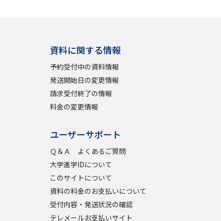
資料に関する情報
予約受付中の資料情報
発送開始日の変更情報
請求受付終了の情報
料金の変更情報
ユーザーサポート
Ｑ＆Ａ よくあるご質問
大学進学IDについて
このサイトについて
資料の料金のお支払いについて
受付内容・発送状況の確認
テレメールお支払いサイト