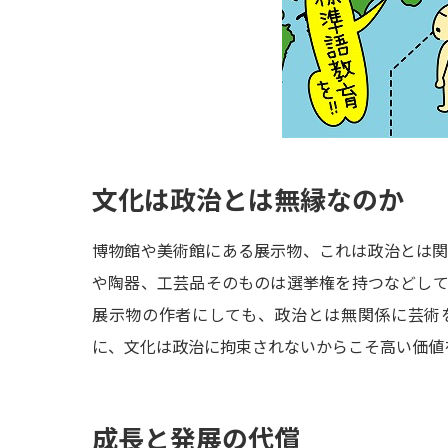
文化は政治とは無縁なのか
博物館や美術館にある展示物、これは政治とは
や陶器、工芸品そのものは選挙権を持つなどし
展示物の作者にしても、政治とは無関係に芸術
に、文化は政治に拘束されないからこそ高い価値
成長と発展の代償