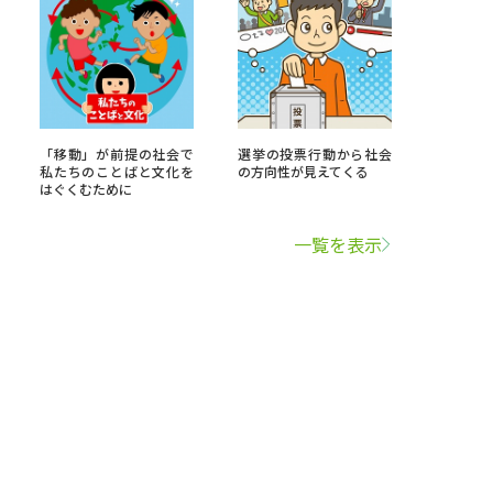
「移動」が前提の社会で
選挙の投票行動から社会
私たちのことばと文化を
の方向性が見えてくる
はぐくむために
一覧を表示