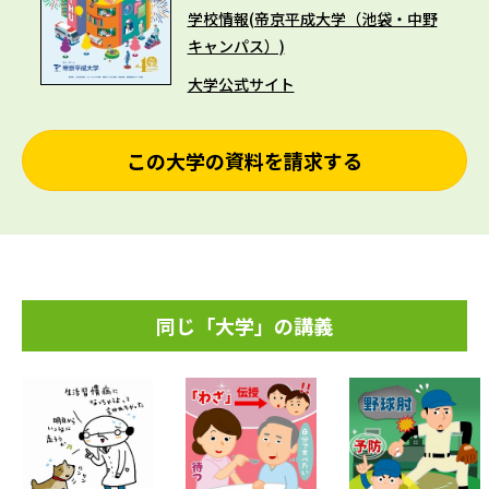
学校情報(帝京平成大学（池袋・中野
キャンパス）)
大学公式サイト
この大学の資料を請求する
同じ「大学」の講義