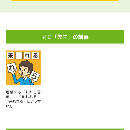
同じ「先生」の講義
増殖する「れれる言
葉」─「見れれる」
「来れれる」という言
い方─