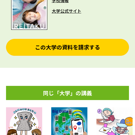
学校情報
大学公式サイト
この大学の資料を請求する
同じ「大学」の講義