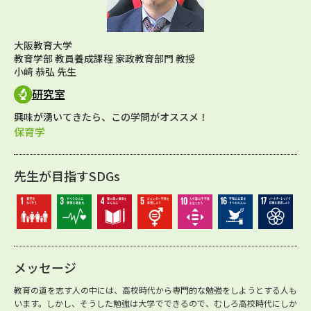
大阪教育大学
教育学部 教員養成課程 家政教育部門 教授
小﨑 恭弘 先生
研究室
興味が湧いてきたら、この学問がオススメ！
保育学
先生が目指すSDGs
メッセージ
教育の道を志す人の中には、高校時代から専門的な勉強をしようとする人も
います。しかし、そうした勉強は大学でできるので、むしろ高校時代にしか