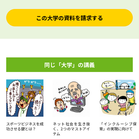
この大学の資料を請求する
同じ「大学」の講義
スポーツビジネスを成
ネット社会を生き抜
「インクルーシブ保
功させる鍵とは？
く、2つのマストアイ
育」の実現に向けて
テム