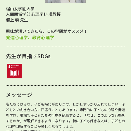
椙山女学園大学
人間関係学部 心理学科 准教授
浦上 萌 先生
興味が湧いてきたら、この学問がオススメ！
発達心理学、教育心理学
先生が目指すSDGs
メッセージ
私たちにはみな、子ども時代があります。しかしすっかり忘れてしまい、子
どもとの向き合い方に戸惑うこともあります。専門的に子どもの心理や発達
を学び、現場で子どもたちの行動を観察すると、「なぜ、このような行動を
するのか」が理解できるようになります。特に子ども好きな人は、子どもの
心理を理解することが楽しくなるでしょう。