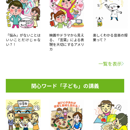
「悩み」がないことは
映画やドラマから見え
楽しくわかる音楽の授
いいことだけじゃな
る、「言葉」による表
業って？
い？！
現を大切にするアメリ
カ
一覧を表示
関心ワード「子ども」の講義