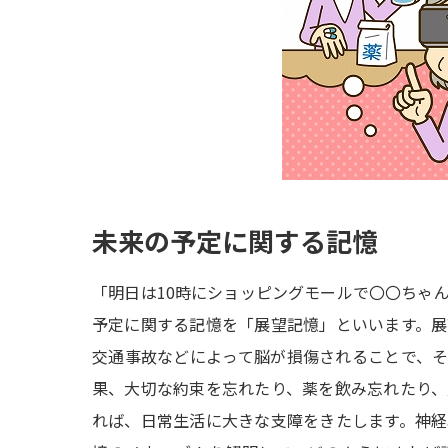
未来の予定に関する記憶
「明日は10時にショッピングモールで〇〇ちゃ
予定に関する記憶を「展望記憶」といいます。
交通事故などによって脳が損傷されることで、
果、大切な約束を忘れたり、薬を飲み忘れたり
れば、日常生活に大きな支障をきたします。神