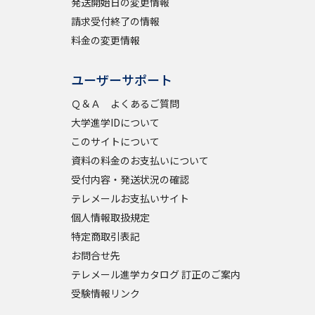
発送開始日の変更情報
請求受付終了の情報
料金の変更情報
ユーザーサポート
Ｑ＆Ａ よくあるご質問
大学進学IDについて
このサイトについて
資料の料金のお支払いについて
受付内容・発送状況の確認
テレメールお支払いサイト
個人情報取扱規定
特定商取引表記
お問合せ先
テレメール進学カタログ 訂正のご案内
受験情報リンク