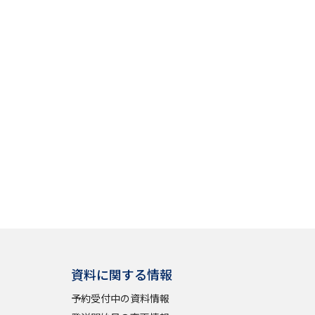
資料に関する情報
予約受付中の資料情報