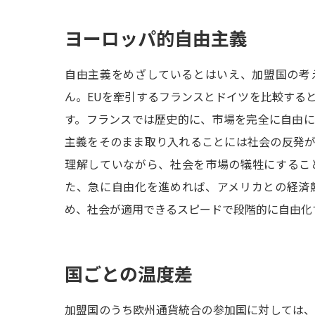
ヨーロッパ的自由主義
自由主義をめざしているとはいえ、加盟国の考
ん。EUを牽引するフランスとドイツを比較する
す。フランスでは歴史的に、市場を完全に自由
主義をそのまま取り入れることには社会の反発
理解していながら、社会を市場の犠牲にするこ
た、急に自由化を進めれば、アメリカとの経済
め、社会が適用できるスピードで段階的に自由化
国ごとの温度差
加盟国のうち欧州通貨統合の参加国に対しては