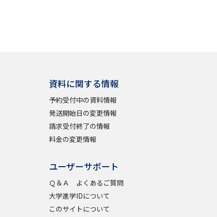
資料に関する情報
予約受付中の資料情報
発送開始日の変更情報
請求受付終了の情報
料金の変更情報
ユーザーサポート
Ｑ＆Ａ よくあるご質問
大学進学IDについて
このサイトについて