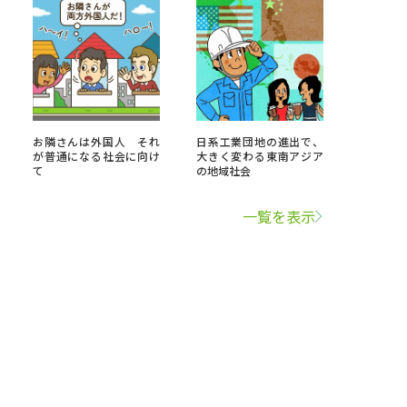
お隣さんは外国人 それ
日系工業団地の進出で、
が普通になる社会に向け
大きく変わる東南アジア
て
の地域社会
一覧を表示