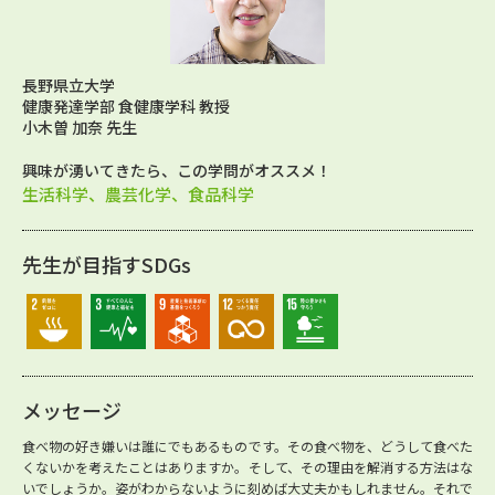
長野県立大学
健康発達学部 食健康学科 教授
小木曽 加奈 先生
興味が湧いてきたら、この学問がオススメ！
生活科学、農芸化学、食品科学
先生が目指すSDGs
メッセージ
食べ物の好き嫌いは誰にでもあるものです。その食べ物を、どうして食べた
くないかを考えたことはありますか。そして、その理由を解消する方法はな
いでしょうか。姿がわからないように刻めば大丈夫かもしれません。それで