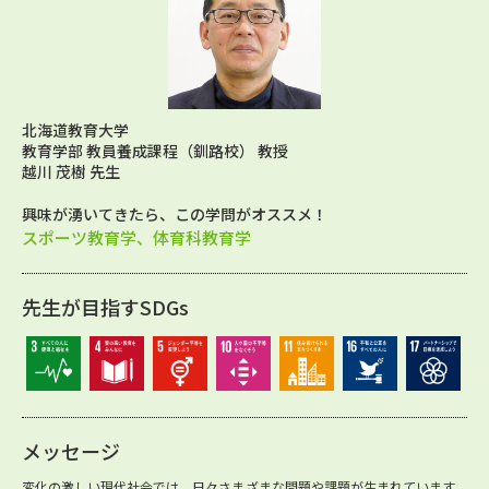
北海道教育大学
教育学部 教員養成課程（釧路校） 教授
越川 茂樹 先生
興味が湧いてきたら、この学問がオススメ！
スポーツ教育学、体育科教育学
先生が目指すSDGs
メッセージ
変化の激しい現代社会では、日々さまざまな問題や課題が生まれています。