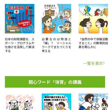
日本の財政課題を、ス
必要なのは特技と
「自然の中で体験活動
ポーツ・プログラムや
「縁」？ ソーシャル
すること」の教育的効
仕掛けを活用して解決
ワークでまちづくりを
果を明らかに
する
考える
一覧を表示
関心ワード「体育」の講義