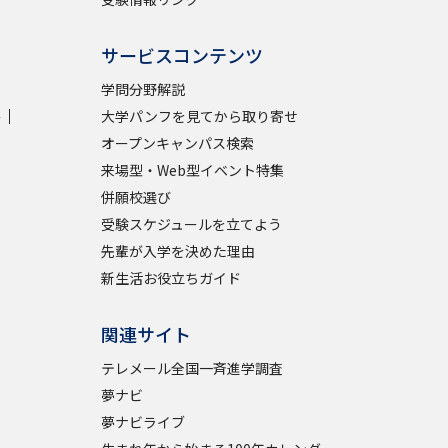
サービスコンテンツ
学問分野解説
学
大学パンフを見てから取り寄せ
オープンキャンパス検索
来場型・Web型イベント特集
併願校選び
受験スケジュールを立てよう
先輩が入学を決めた理由
新生活お役立ちガイド
関連サイト
テレメール全国一斉進学調査
夢ナビ
夢ナビライブ