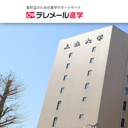
高校生のための進学サポートサイト