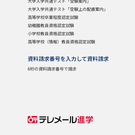
大学入学共通テスト「受験案内」
大学入学共通テスト「受験上の配慮案内」
高等学校卒業程度認定試験
幼稚園教員資格認定試験
小学校教員資格認定試験
高等学校（情報）教員資格認定試験
資料請求番号を入力して資料請求
6桁の資料請求番号で請求