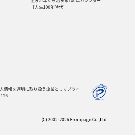
生まれ年から始まる100年カレンダー
［人生100年時代］
人情報を適切に取り扱う企業としてプライ
126
(C) 2002-2026 Frompage.Co.,Ltd.