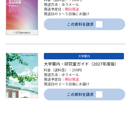
発送方法：ゆうメール
発送予定日：
明日発送
発送日の３～５日後にお届け
この資料を請求
大学案内
大学案内・研究室ガイド（2027年度版）
料金（送料含）：250円
発送方法：ゆうメール
発送予定日：
明日発送
発送日の３～５日後にお届け
この資料を請求