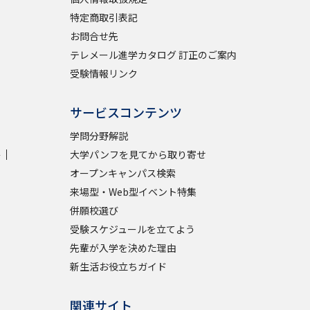
特定商取引表記
お問合せ先
テレメール進学カタログ 訂正のご案内
受験情報リンク
サービスコンテンツ
学問分野解説
学
大学パンフを見てから取り寄せ
オープンキャンパス検索
来場型・Web型イベント特集
併願校選び
受験スケジュールを立てよう
先輩が入学を決めた理由
新生活お役立ちガイド
関連サイト