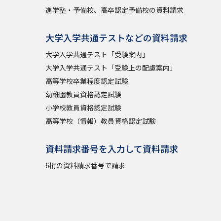
進学塾・予備校、高卒認定予備校の資料請求
大学入学共通テストなどの資料請求
大学入学共通テスト「受験案内」
大学入学共通テスト「受験上の配慮案内」
高等学校卒業程度認定試験
幼稚園教員資格認定試験
小学校教員資格認定試験
高等学校（情報）教員資格認定試験
資料請求番号を入力して資料請求
6桁の資料請求番号で請求