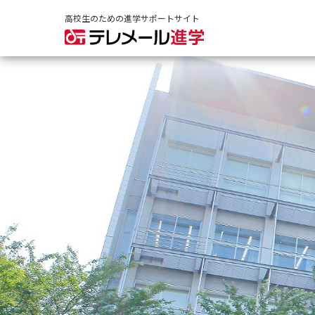
高校生のための進学サポートサイト