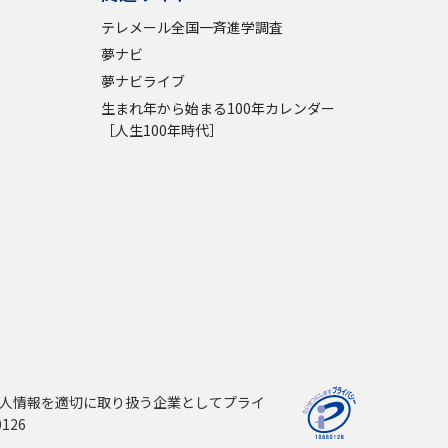
テレメール全国一斉進学調査
夢ナビ
夢ナビライブ
生まれ年から始まる100年カレンダー
［人生100年時代］
人情報を適切に取り扱う企業としてプライ
126