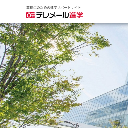
高校生のための進学サポートサイト