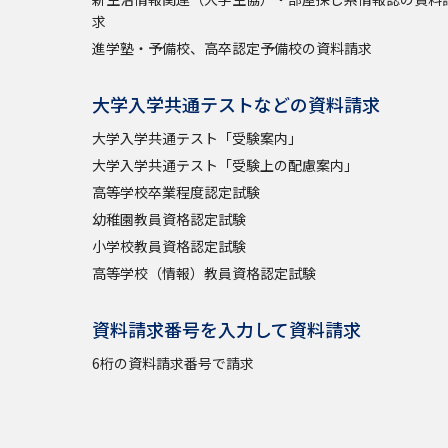
求
進学塾・予備校、高卒認定予備校の資料請求
大学入学共通テストなどの資料請求
大学入学共通テスト「受験案内」
大学入学共通テスト「受験上の配慮案内」
高等学校卒業程度認定試験
幼稚園教員資格認定試験
小学校教員資格認定試験
高等学校（情報）教員資格認定試験
資料請求番号を入力して資料請求
6桁の資料請求番号で請求