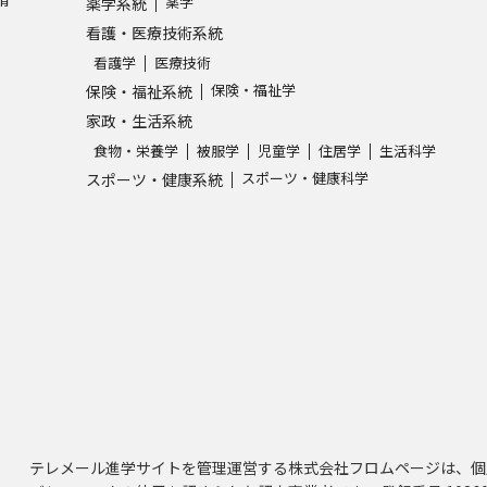
薬学
薬学系統
看護・医療技術系統
看護学
医療技術
保険・福祉学
保険・福祉系統
家政・生活系統
食物・栄養学
被服学
児童学
住居学
生活科学
スポーツ・健康科学
スポーツ・健康系統
テレメール進学サイトを管理運営する株式会社フロムページは、個