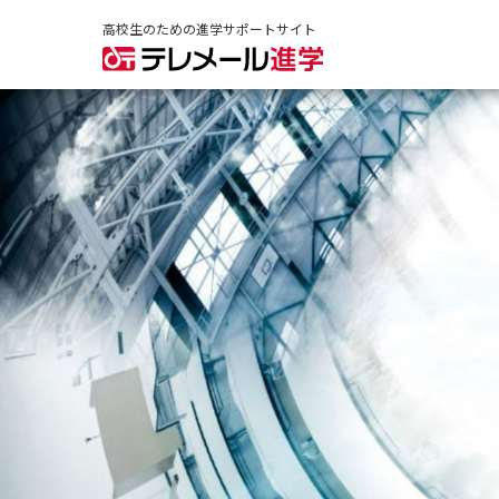
高校生のための進学サポートサイト