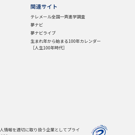
関連サイト
テレメール全国一斉進学調査
夢ナビ
夢ナビライブ
生まれ年から始まる100年カレンダー
［人生100年時代］
人情報を適切に取り扱う企業としてプライ