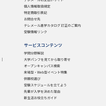
個人情報取扱規定
特定商取引表記
お問合せ先
テレメール進学カタログ 訂正のご案内
受験情報リンク
サービスコンテンツ
学問分野解説
学
大学パンフを見てから取り寄せ
オープンキャンパス検索
来場型・Web型イベント特集
併願校選び
受験スケジュールを立てよう
先輩が入学を決めた理由
新生活お役立ちガイド