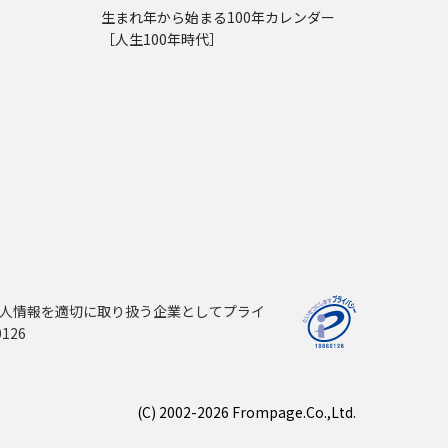
生まれ年から始まる100年カレンダー
［人生100年時代］
人情報を適切に取り扱う企業としてプライ
126
(C) 2002-2026 Frompage.Co.,Ltd.