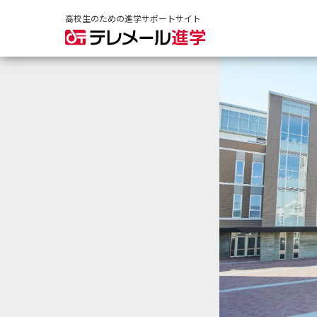
高校生のための進学サポートサイト