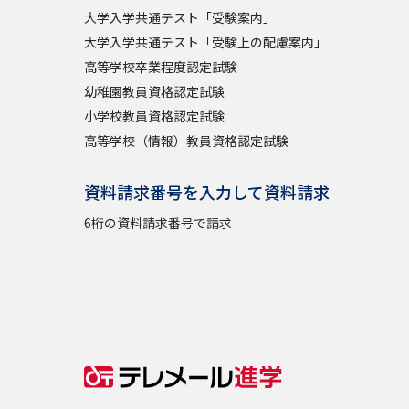
大学入学共通テスト「受験案内」
大学入学共通テスト「受験上の配慮案内」
高等学校卒業程度認定試験
幼稚園教員資格認定試験
小学校教員資格認定試験
高等学校（情報）教員資格認定試験
資料請求番号を入力して資料請求
6桁の資料請求番号で請求