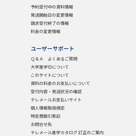
予約受付中の資料情報
発送開始日の変更情報
請求受付終了の情報
料金の変更情報
ユーザーサポート
Ｑ＆Ａ よくあるご質問
大学進学IDについて
このサイトについて
資料の料金のお支払いについて
受付内容・発送状況の確認
テレメールお支払いサイト
個人情報取扱規定
特定商取引表記
お問合せ先
テレメール進学カタログ 訂正のご案内