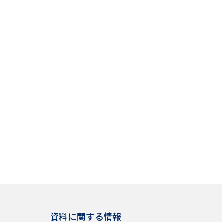
資料に関する情報