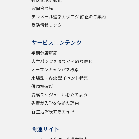
お問合せ先
テレメール進学カタログ 訂正のご案内
受験情報リンク
サービスコンテンツ
学問分野解説
学
大学パンフを見てから取り寄せ
オープンキャンパス検索
来場型・Web型イベント特集
併願校選び
受験スケジュールを立てよう
先輩が入学を決めた理由
新生活お役立ちガイド
関連サイト