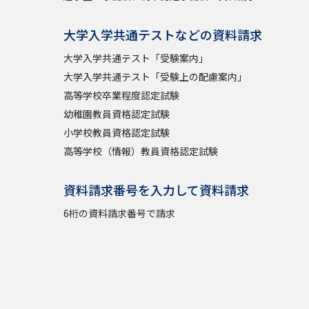
大学入学共通テストなどの資料請求
大学入学共通テスト「受験案内」
大学入学共通テスト「受験上の配慮案内」
高等学校卒業程度認定試験
幼稚園教員資格認定試験
小学校教員資格認定試験
高等学校（情報）教員資格認定試験
資料請求番号を入力して資料請求
6桁の資料請求番号で請求