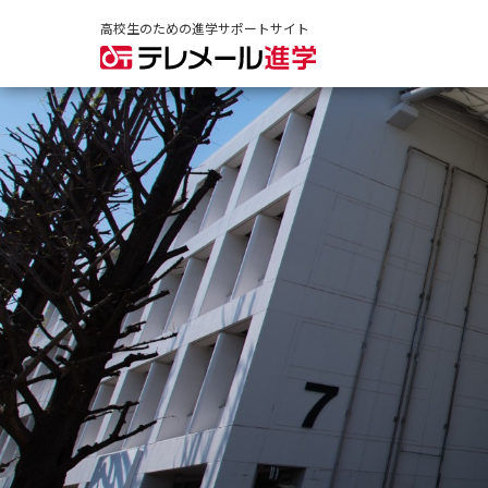
高校生のための進学サポートサイト