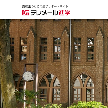
高校生のための進学サポートサイト