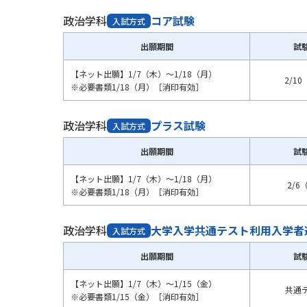
政治学科
コア試験
入試方式
出願期間
試
【ネット出願】1/7（木）～1/18（月）
2/1
※必要書類1/18（月）［消印有効］
政治学科
プラス試験
入試方式
出願期間
試
【ネット出願】1/7（木）～1/18（月）
2/6
※必要書類1/18（月）［消印有効］
政治学科
大学入学共通テスト利用入学者
入試方式
出願期間
試
【ネット出願】1/7（木）～1/15（金）
共通
※必要書類1/15（金）［消印有効］