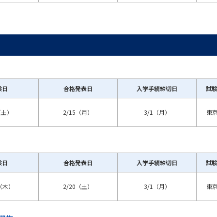
験日
合格発表日
入学手続締切日
試
（土）
2/15（月）
3/1（月）
東
験日
合格発表日
入学手続締切日
試
1（木）
2/20（土）
3/1（月）
東