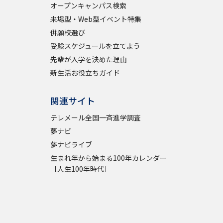
オープンキャンパス検索
来場型・Web型イベント特集
併願校選び
受験スケジュールを立てよう
先輩が入学を決めた理由
新生活お役立ちガイド
関連サイト
テレメール全国一斉進学調査
夢ナビ
夢ナビライブ
生まれ年から始まる100年カレンダー
［人生100年時代］