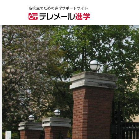
高校生のための進学サポートサイト