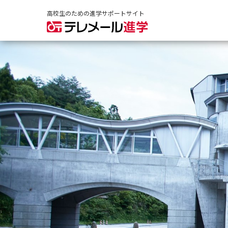
高校生のための進学サポートサイト