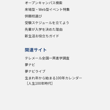
オープンキャンパス検索
来場型・Web型イベント特集
併願校選び
受験スケジュールを立てよう
先輩が入学を決めた理由
新生活お役立ちガイド
関連サイト
テレメール全国一斉進学調査
夢ナビ
夢ナビライブ
生まれ年から始まる100年カレンダー
［人生100年時代］