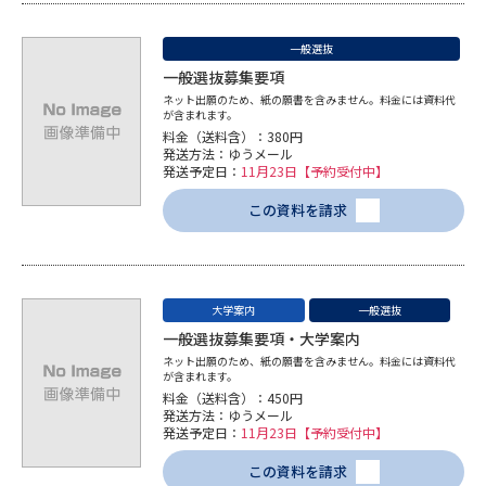
一般選抜
一般選抜募集要項
ネット出願のため、紙の願書を含みません。料金には資料代
が含まれます。
料金（送料含）：380円
発送方法：ゆうメール
発送予定日：
11月23日【予約受付中】
この資料を請求
大学案内
一般選抜
一般選抜募集要項・大学案内
ネット出願のため、紙の願書を含みません。料金には資料代
が含まれます。
料金（送料含）：450円
発送方法：ゆうメール
発送予定日：
11月23日【予約受付中】
この資料を請求