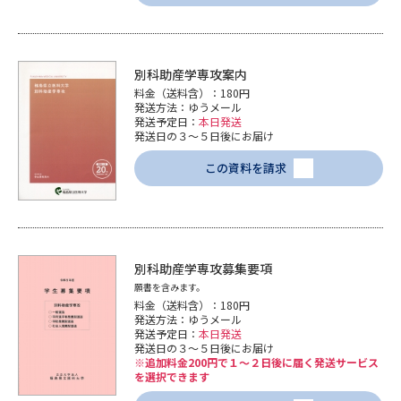
別科助産学専攻案内
料金（送料含）：180円
発送方法：ゆうメール
発送予定日：
本日発送
発送日の３～５日後にお届け
この資料を請求
別科助産学専攻募集要項
願書を含みます。
料金（送料含）：180円
発送方法：ゆうメール
発送予定日：
本日発送
発送日の３～５日後にお届け
※追加料金200円で１～２日後に届く発送サービス
を選択できます