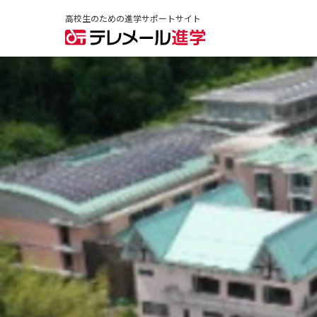
高校生のための進学サポートサイト