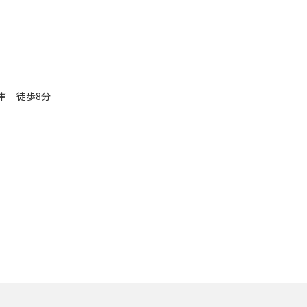
車 徒歩8分