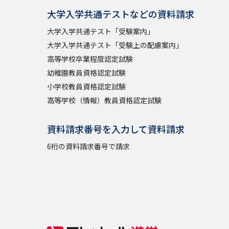
大学入学共通テストなどの資料請求
大学入学共通テスト「受験案内」
大学入学共通テスト「受験上の配慮案内」
高等学校卒業程度認定試験
幼稚園教員資格認定試験
小学校教員資格認定試験
高等学校（情報）教員資格認定試験
資料請求番号を入力して資料請求
6桁の資料請求番号で請求