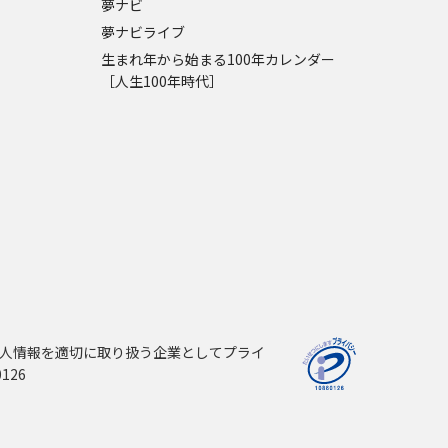
夢ナビ
夢ナビライブ
生まれ年から始まる100年カレンダー
［人生100年時代］
人情報を適切に取り扱う企業としてプライ
126