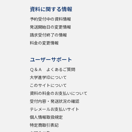
資料に関する情報
予約受付中の資料情報
発送開始日の変更情報
請求受付終了の情報
料金の変更情報
ユーザーサポート
Ｑ＆Ａ よくあるご質問
大学進学IDについて
このサイトについて
資料の料金のお支払いについて
受付内容・発送状況の確認
テレメールお支払いサイト
個人情報取扱規定
特定商取引表記