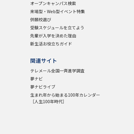
オープンキャンパス検索
来場型・Web型イベント特集
併願校選び
受験スケジュールを立てよう
先輩が入学を決めた理由
新生活お役立ちガイド
関連サイト
テレメール全国一斉進学調査
夢ナビ
夢ナビライブ
生まれ年から始まる100年カレンダー
［人生100年時代］