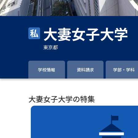
大妻女子大学
東京都
学校情報
資料請求
学部・学科
大妻女子大学の特集