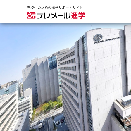
高校生のための進学サポートサイト