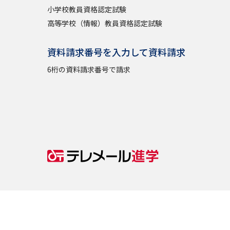
小学校教員資格認定試験
高等学校（情報）教員資格認定試験
資料請求番号を入力して資料請求
6桁の資料請求番号で請求