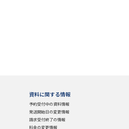
資料に関する情報
予約受付中の資料情報
発送開始日の変更情報
請求受付終了の情報
料金の変更情報