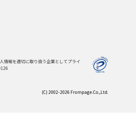
人情報を適切に取り扱う企業としてプライ
126
(C) 2002-2026 Frompage.Co.,Ltd.