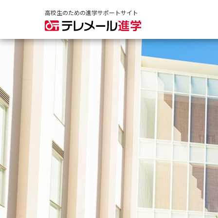
高校生のための進学サポートサイト