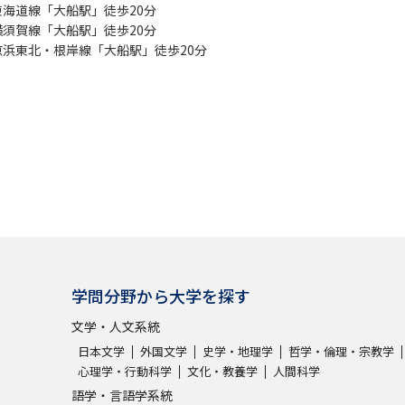
東海道線「大船駅」徒歩20分
横須賀線「大船駅」徒歩20分
京浜東北・根岸線「大船駅」徒歩20分
学問分野から大学を探す
文学・人文系統
日本文学
外国文学
史学・地理学
哲学・倫理・宗教学
心理学・行動科学
文化・教養学
人間科学
語学・言語学系統