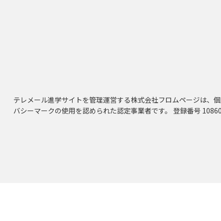
テレメール進学サイトを管理運営する株式会社フロムページは、個
バシーマークの使用を認められた認定事業者です。 登録番号 10860