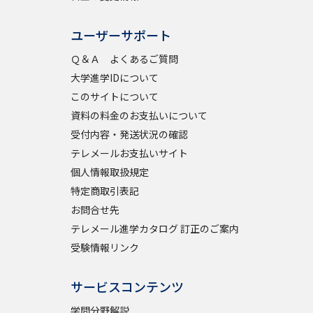
ユーザーサポート
Ｑ＆Ａ よくあるご質問
大学進学IDについて
このサイトについて
資料の料金のお支払いについて
受付内容・発送状況の確認
テレメールお支払いサイト
個人情報取扱規定
特定商取引表記
お問合せ先
テレメール進学カタログ 訂正のご案内
受験情報リンク
サービスコンテンツ
学問分野解説