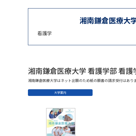
湘南鎌倉医療大学
看護学
湘南鎌倉医療大学 看護学部 看
湘南鎌倉医療大学はネット出願のため紙の願書の請求受付はあり
大学案内