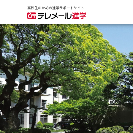
高校生のための進学サポートサイト