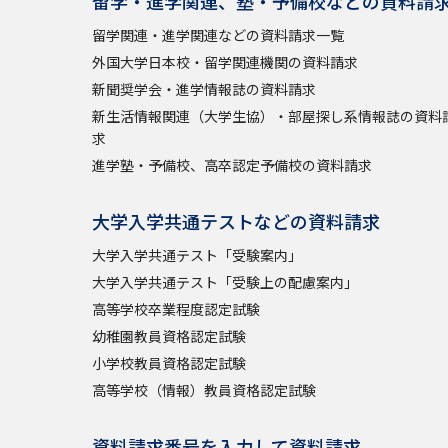
留学・進学関連、塾・予備校などの資料請
留学関連・進学関連などの資料請求一覧
外国大学日本校・留学関連機関の資料請求
新聞奨学会・進学情報誌の資料請求
新生活情報関連（大学生協）・部屋探し系情報誌の資料
求
進学塾・予備校、高卒認定予備校の資料請求
大学入学共通テストなどの資料請求
大学入学共通テスト「受験案内」
大学入学共通テスト「受験上の配慮案内」
高等学校卒業程度認定試験
幼稚園教員資格認定試験
小学校教員資格認定試験
高等学校（情報）教員資格認定試験
資料請求番号を入力して資料請求