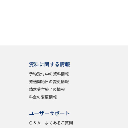
資料に関する情報
予約受付中の資料情報
発送開始日の変更情報
請求受付終了の情報
料金の変更情報
ユーザーサポート
Ｑ＆Ａ よくあるご質問