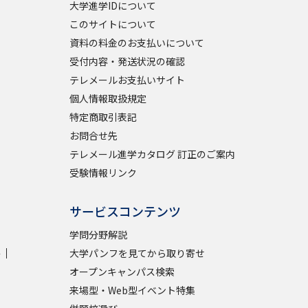
大学進学IDについて
このサイトについて
資料の料金のお支払いについて
受付内容・発送状況の確認
テレメールお支払いサイト
個人情報取扱規定
特定商取引表記
お問合せ先
テレメール進学カタログ 訂正のご案内
受験情報リンク
サービスコンテンツ
学問分野解説
学
大学パンフを見てから取り寄せ
オープンキャンパス検索
来場型・Web型イベント特集