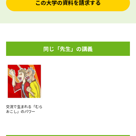
この大学の資料を請求する
同じ「先生」の講義
交流で生まれる「むら
おこし」のパワー