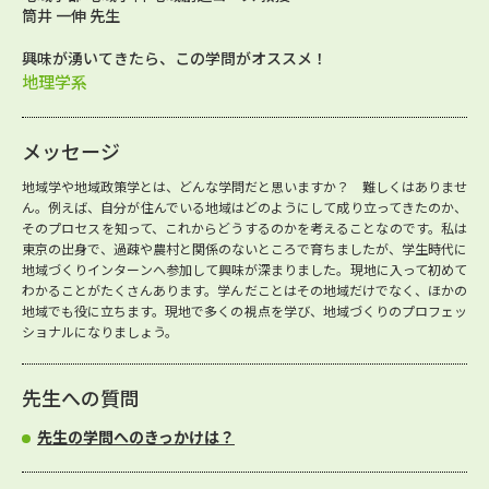
筒井 一伸 先生
興味が湧いてきたら、この学問がオススメ！
地理学系
メッセージ
地域学や地域政策学とは、どんな学問だと思いますか？ 難しくはありませ
ん。例えば、自分が住んでいる地域はどのようにして成り立ってきたのか、
そのプロセスを知って、これからどうするのかを考えることなのです。私は
東京の出身で、過疎や農村と関係のないところで育ちましたが、学生時代に
地域づくりインターンへ参加して興味が深まりました。現地に入って初めて
わかることがたくさんあります。学んだことはその地域だけでなく、ほかの
地域でも役に立ちます。現地で多くの視点を学び、地域づくりのプロフェッ
ショナルになりましょう。
先生への質問
先生の学問へのきっかけは？