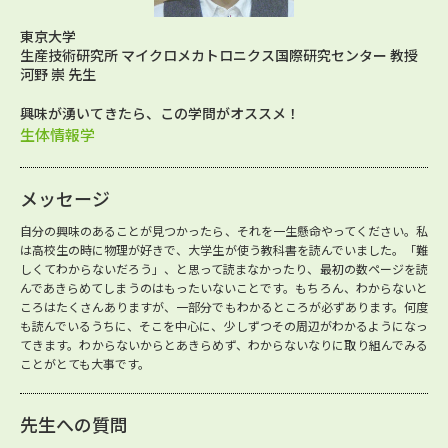
東京大学
生産技術研究所 マイクロメカトロニクス国際研究センター 教授
河野 崇 先生
興味が湧いてきたら、この学問がオススメ！
生体情報学
メッセージ
自分の興味のあることが見つかったら、それを一生懸命やってください。私
は高校生の時に物理が好きで、大学生が使う教科書を読んでいました。「難
しくてわからないだろう」、と思って読まなかったり、最初の数ページを読
んであきらめてしまうのはもったいないことです。もちろん、わからないと
ころはたくさんありますが、一部分でもわかるところが必ずあります。何度
も読んでいるうちに、そこを中心に、少しずつその周辺がわかるようになっ
てきます。わからないからとあきらめず、わからないなりに取り組んでみる
ことがとても大事です。
先生への質問