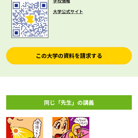
学校情報
大学公式サイト
この大学の資料を請求する
同じ「先生」の講義