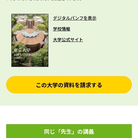
デジタルパンフを表示
学校情報
大学公式サイト
この大学の資料を請求する
同じ「先生」の講義