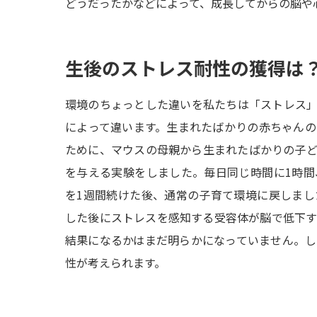
どうだったかなどによって、成長してからの脳や
生後のストレス耐性の獲得は
環境のちょっとした違いを私たちは「ストレス
によって違います。生まれたばかりの赤ちゃん
ために、マウスの母親から生まれたばかりの子
を与える実験をしました。毎日同じ時間に1時
を1週間続けた後、通常の子育て環境に戻しま
した後にストレスを感知する受容体が脳で低下
結果になるかはまだ明らかになっていません。
性が考えられます。