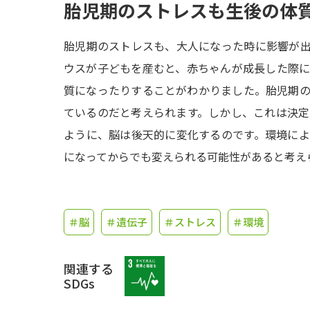
胎児期のストレスも生後の体
胎児期のストレスも、大人になった時に影響が
ウスが子どもを産むと、赤ちゃんが成長した際
質になったりすることがわかりました。胎児期
ているのだと考えられます。しかし、これは決
ように、脳は後天的に変化するのです。環境に
になってからでも変えられる可能性があると考え
＃脳
＃遺伝子
＃ストレス
＃環境
関連する
SDGs