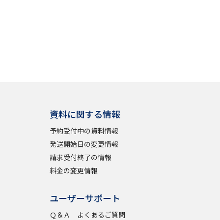
資料に関する情報
予約受付中の資料情報
発送開始日の変更情報
請求受付終了の情報
料金の変更情報
ユーザーサポート
Ｑ＆Ａ よくあるご質問