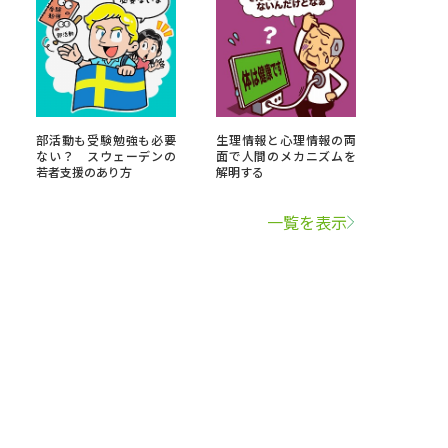
部活動も受験勉強も必要
生理情報と心理情報の両
ない？ スウェーデンの
面で人間のメカニズムを
若者支援のあり方
解明する
一覧を表示