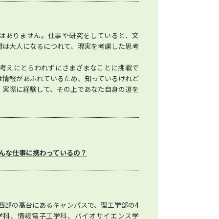
はありません。仕事や研究をしていると、文
間は大人になるにつれて、現実を考慮した思考
考えにとらわれずにさまざまなことに挑戦で
は情報があふれているため、知っているけれど
。実際に経験して、その上であなた自身の道を
んな仕事に携わっているの？
西部の高台にあるキャンパスで、理工学部の4
学科、情報電子工学科、バイオサイエンス学