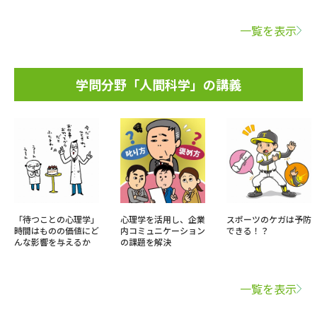
一覧を表示
学問分野「人間科学」の講義
「待つことの心理学」
心理学を活用し、企業
スポーツのケガは予防
時間はものの価値にど
内コミュニケーション
できる！？
んな影響を与えるか
の課題を解決
一覧を表示