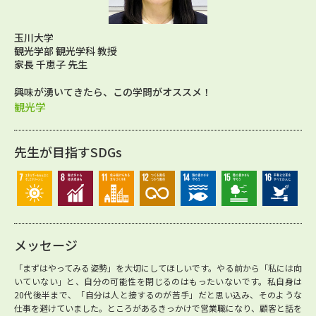
玉川大学
観光学部 観光学科 教授
家長 千恵子 先生
興味が湧いてきたら、この学問がオススメ！
観光学
先生が目指すSDGs
メッセージ
「まずはやってみる姿勢」を大切にしてほしいです。やる前から「私には向
いていない」と、自分の可能性を閉じるのはもったいないです。私自身は
20代後半まで、「自分は人と接するのが苦手」だと思い込み、そのような
仕事を避けていました。ところがあるきっかけで営業職になり、顧客と話を