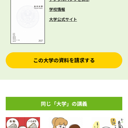
学校情報
大学公式サイト
この大学の資料を請求する
同じ「大学」の講義