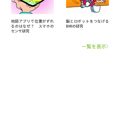
地図アプリで位置がずれ
脳とロボットをつなげる
るのはなぜ？ スマホの
BMIの研究
センサ研究
一覧を表示