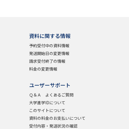
資料に関する情報
予約受付中の資料情報
発送開始日の変更情報
請求受付終了の情報
料金の変更情報
ユーザーサポート
Ｑ＆Ａ よくあるご質問
大学進学IDについて
このサイトについて
資料の料金のお支払いについて
受付内容・発送状況の確認