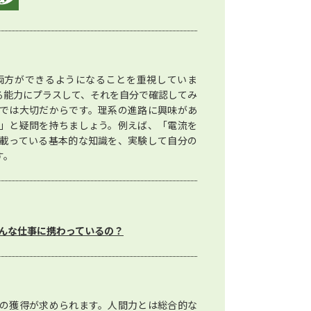
両方ができるようになることを重視していま
る能力にプラスして、それを自分で確認してみ
では大切だからです。理系の進路に興味があ
」と疑問を持ちましょう。例えば、「電流を
載っている基本的な知識を、実験して自分の
す。
んな仕事に携わっているの？
の獲得が求められます。人間力とは総合的な