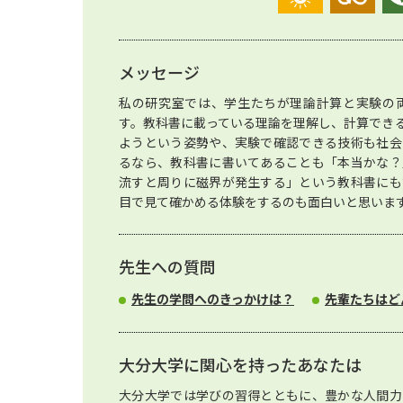
メッセージ
私の研究室では、学生たちが理論計算と実験の
す。教科書に載っている理論を理解し、計算でき
ようという姿勢や、実験で確認できる技術も社会
るなら、教科書に書いてあることも「本当かな？
流すと周りに磁界が発生する」という教科書にも
目で見て確かめる体験をするのも面白いと思いま
先生への質問
先生の学問へのきっかけは？
先輩たちはど
大分大学に関心を持ったあなたは
大分大学では学びの習得とともに、豊かな人間力