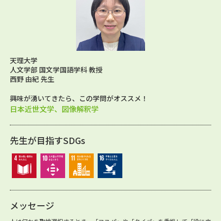
天理大学
人文学部 国文学国語学科 教授
西野 由紀 先生
興味が湧いてきたら、この学問がオススメ！
日本近世文学、図像解釈学
先生が目指すSDGs
メッセージ