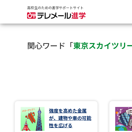
高校生のための進学サポートサイト
関心ワード「
東京スカイツリ
強度を高めた金属
が、建物や車の可能
性を広げる