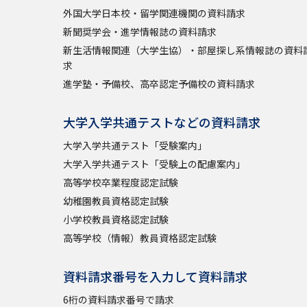
外国大学日本校・留学関連機関の資料請求
新聞奨学会・進学情報誌の資料請求
新生活情報関連（大学生協）・部屋探し系情報誌の資料
求
進学塾・予備校、高卒認定予備校の資料請求
大学入学共通テストなどの資料請求
大学入学共通テスト「受験案内」
大学入学共通テスト「受験上の配慮案内」
高等学校卒業程度認定試験
幼稚園教員資格認定試験
小学校教員資格認定試験
高等学校（情報）教員資格認定試験
資料請求番号を入力して資料請求
6桁の資料請求番号で請求