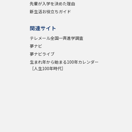
先輩が入学を決めた理由
新生活お役立ちガイド
関連サイト
テレメール全国一斉進学調査
夢ナビ
夢ナビライブ
生まれ年から始まる100年カレンダー
［人生100年時代］