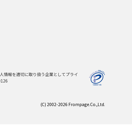
人情報を適切に取り扱う企業としてプライ
126
(C) 2002-2026 Frompage.Co.,Ltd.