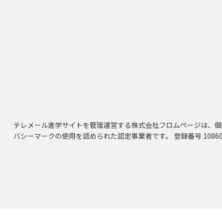
テレメール進学サイトを管理運営する株式会社フロムページは、個
バシーマークの使用を認められた認定事業者です。 登録番号 10860