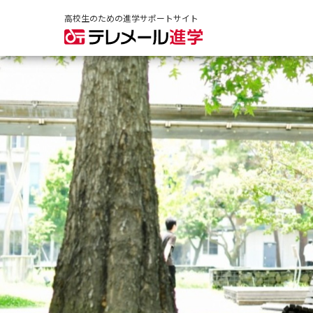
高校生のための進学サポートサイト