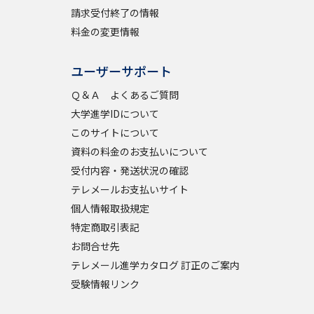
請求受付終了の情報
料金の変更情報
ユーザーサポート
Ｑ＆Ａ よくあるご質問
大学進学IDについて
このサイトについて
資料の料金のお支払いについて
受付内容・発送状況の確認
テレメールお支払いサイト
個人情報取扱規定
特定商取引表記
お問合せ先
テレメール進学カタログ 訂正のご案内
受験情報リンク