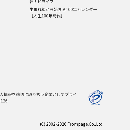
夢ナビライブ
生まれ年から始まる100年カレンダー
［人生100年時代］
人情報を適切に取り扱う企業としてプライ
126
(C) 2002-2026 Frompage.Co.,Ltd.