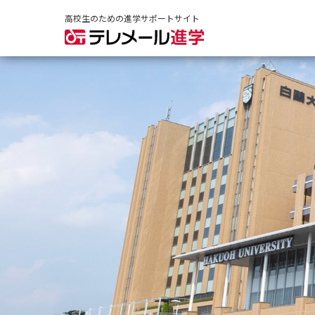
高校生のための進学サポートサイト