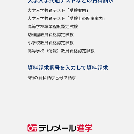
大学入学共通テスト「受験案内」
大学入学共通テスト「受験上の配慮案内」
高等学校卒業程度認定試験
幼稚園教員資格認定試験
小学校教員資格認定試験
高等学校（情報）教員資格認定試験
資料請求番号を入力して資料請求
6桁の資料請求番号で請求